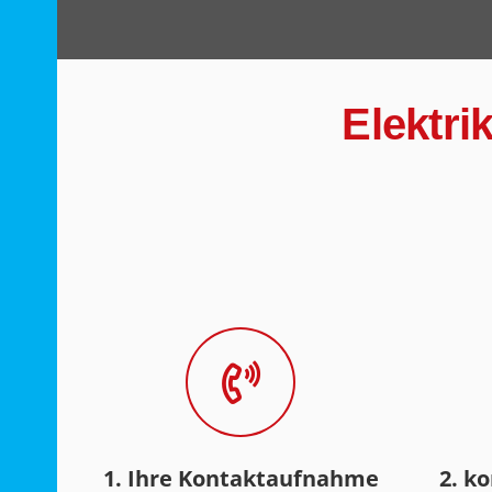
Elektri
1. Ihre Kontaktaufnahme
2. k