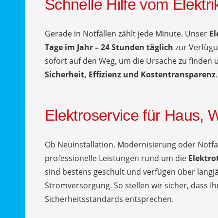
Schnelle Hilfe vom Elektr
Gerade in Notfällen zählt jede Minute. Unser
El
Tage im Jahr – 24 Stunden täglich
zur Verfügu
sofort auf den Weg, um die Ursache zu finden u
Sicherheit, Effizienz und Kostentransparenz
.
Elektroservice für Haus
Ob Neuinstallation, Modernisierung oder Notfa
professionelle Leistungen rund um die
Elektr
sind bestens geschult und verfügen über langjä
Stromversorgung. So stellen wir sicher, dass 
Sicherheitsstandards entsprechen.