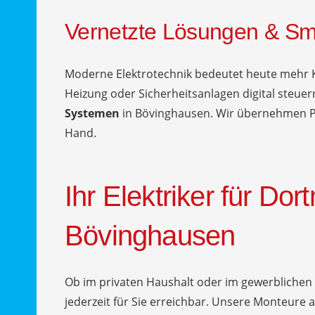
Vernetzte Lösungen & Sm
Moderne Elektrotechnik bedeutet heute mehr K
Heizung oder Sicherheitsanlagen digital steue
Systemen
in Bövinghausen. Wir übernehmen Pla
Hand.
Ihr Elektriker für Dor
Bövinghausen
Ob im privaten Haushalt oder im gewerblichen
jederzeit für Sie erreichbar. Unsere Monteure