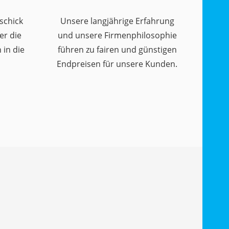
schick
Unsere langjährige Erfahrung
er die
und unsere Firmenphilosophie
in die
führen zu fairen und günstigen
Endpreisen für unsere Kunden.