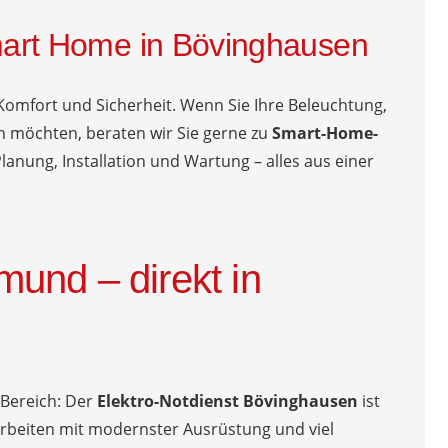
art Home in Bövinghausen
omfort und Sicherheit. Wenn Sie Ihre Beleuchtung,
rn möchten, beraten wir Sie gerne zu
Smart-Home-
nung, Installation und Wartung – alles aus einer
tmund – direkt in
 Bereich: Der
Elektro-Notdienst Bövinghausen
ist
 arbeiten mit modernster Ausrüstung und viel