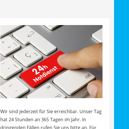
Wir sind jederzeit für Sie erreichbar. Unser Tag
hat 24 Stunden an 365 Tagen im Jahr. In
dringenden Fällen rufen Sie uns bitte an. Für