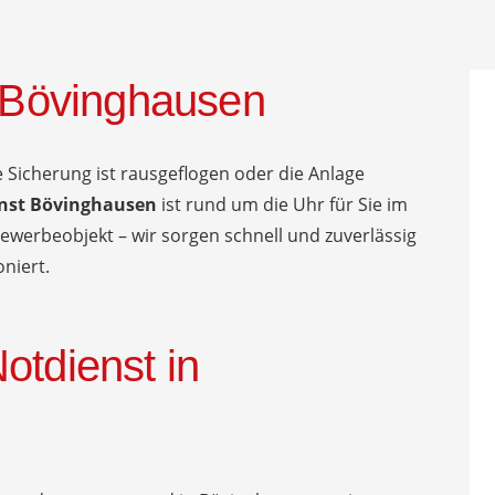
r Bövinghausen
 Sicherung ist rausgeflogen oder die Anlage
enst Bövinghausen
ist rund um die Uhr für Sie im
ewerbeobjekt – wir sorgen schnell und zuverlässig
niert.
otdienst in