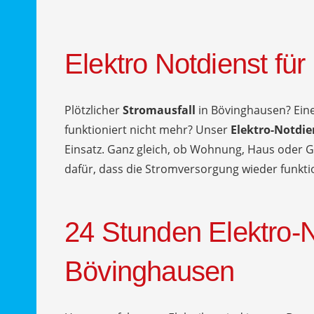
Elektro Notdienst fü
Plötzlicher
Stromausfall
in Bövinghausen? Eine
funktioniert nicht mehr? Unser
Elektro-Notdi
Einsatz. Ganz gleich, ob Wohnung, Haus oder G
dafür, dass die Stromversorgung wieder funktio
24 Stunden Elektro-N
Bövinghausen