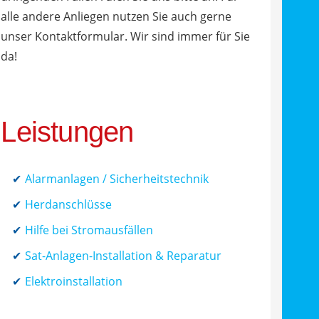
alle andere Anliegen nutzen Sie auch gerne
unser Kontaktformular. Wir sind immer für Sie
da!
Leistungen
Alarmanlagen / Sicherheitstechnik
Herdanschlüsse
Hilfe bei Stromausfällen
Sat-Anlagen-Installation & Reparatur
Elektroinstallation