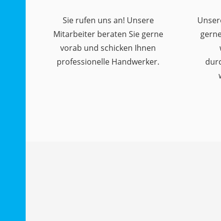
Sie rufen uns an! Unsere
Unser
Mitarbeiter beraten Sie gerne
gerne
vorab und schicken Ihnen
professionelle Handwerker.
dur