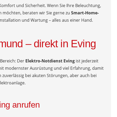
omfort und Sicherheit. Wenn Sie Ihre Beleuchtung,
rn möchten, beraten wir Sie gerne zu
Smart-Home-
nstallation und Wartung – alles aus einer Hand.
tmund – direkt in Eving
 Bereich: Der
Elektro-Notdienst Eving
ist jederzeit
mit modernster Ausrüstung und viel Erfahrung, damit
en zuverlässig bei akuten Störungen, aber auch bei
lektroanlage.
ving anrufen