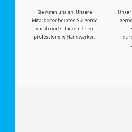
Sie rufen uns an! Unsere
Unser
Mitarbeiter beraten Sie gerne
gerne
vorab und schicken Ihnen
professionelle Handwerker.
dur