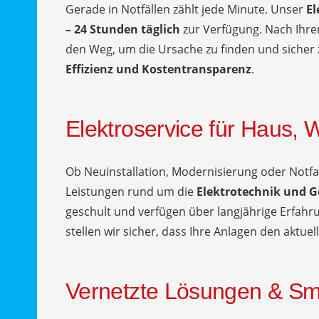
Gerade in Notfällen zählt jede Minute. Unser
El
– 24 Stunden täglich
zur Verfügung. Nach Ihre
den Weg, um die Ursache zu finden und sicher 
Effizienz und Kostentransparenz
.
Elektroservice für Haus
Ob Neuinstallation, Modernisierung oder Notfall
Leistungen rund um die
Elektrotechnik und 
geschult und verfügen über langjährige Erfahr
stellen wir sicher, dass Ihre Anlagen den akt
Vernetzte Lösungen & Sm