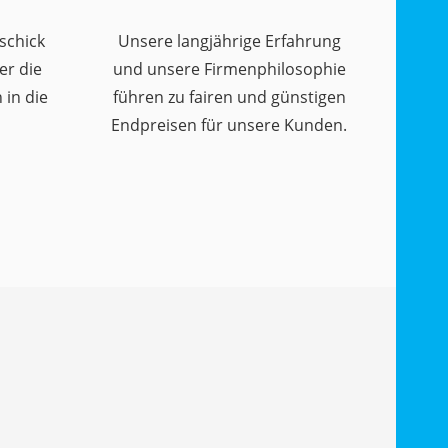
schick
Unsere langjährige Erfahrung
er die
und unsere Firmenphilosophie
in die
führen zu fairen und günstigen
Endpreisen für unsere Kunden.