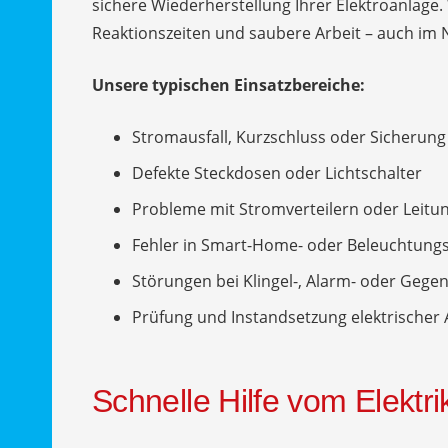
sichere Wiederherstellung Ihrer Elektroanlage.
Reaktionszeiten und saubere Arbeit – auch im N
Unsere typischen Einsatzbereiche:
Stromausfall, Kurzschluss oder Sicherung
Defekte Steckdosen oder Lichtschalter
Probleme mit Stromverteilern oder Leitu
Fehler in Smart-Home- oder Beleuchtun
Störungen bei Klingel-, Alarm- oder Geg
Prüfung und Instandsetzung elektrischer
Schnelle Hilfe vom Elektri