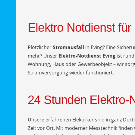
Elektro Notdienst für
Plötzlicher
Stromausfall
in Eving? Eine Sicheru
mehr? Unser
Elektro-Notdienst Eving
ist rund
Wohnung, Haus oder Gewerbeobjekt – wir sorgen
Stromversorgung wieder funktioniert.
24 Stunden Elektro-N
Unsere erfahrenen Elektriker sind in ganz Dor
Zeit vor Ort. Mit moderner Messtechnik finden