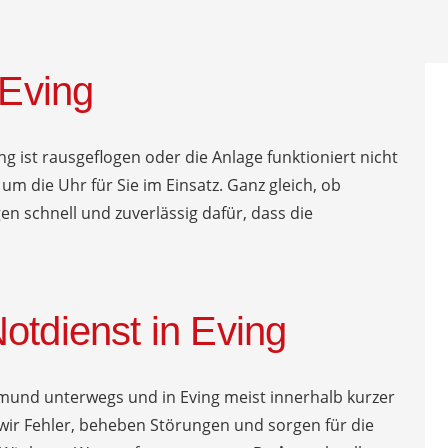
 Eving
ng ist rausgeflogen oder die Anlage funktioniert nicht
 um die Uhr für Sie im Einsatz. Ganz gleich, ob
 schnell und zuverlässig dafür, dass die
otdienst in Eving
tmund unterwegs und in Eving meist innerhalb kurzer
 wir Fehler, beheben Störungen und sorgen für die