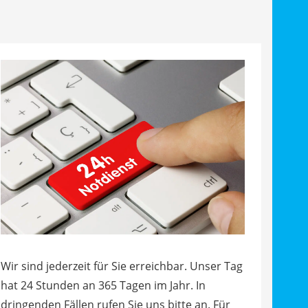
Wir sind jederzeit für Sie erreichbar. Unser Tag
hat 24 Stunden an 365 Tagen im Jahr. In
dringenden Fällen rufen Sie uns bitte an. Für