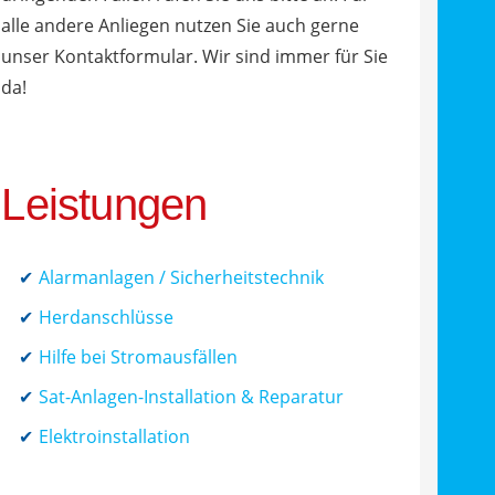
alle andere Anliegen nutzen Sie auch gerne
unser Kontaktformular. Wir sind immer für Sie
da!
Leistungen
Alarmanlagen / Sicherheitstechnik
Herdanschlüsse
Hilfe bei Stromausfällen
Sat-Anlagen-Installation & Reparatur
Elektroinstallation