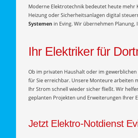
Moderne Elektrotechnik bedeutet heute mehr K
Heizung oder Sicherheitsanlagen digital steue
Systemen
in Eving. Wir übernehmen Planung, I
Ihr Elektriker für Dor
Ob im privaten Haushalt oder im gewerblichen
für Sie erreichbar. Unsere Monteure arbeiten 
Ihr Strom schnell wieder sicher fließt. Wir helf
geplanten Projekten und Erweiterungen Ihrer E
Jetzt Elektro-Notdienst E