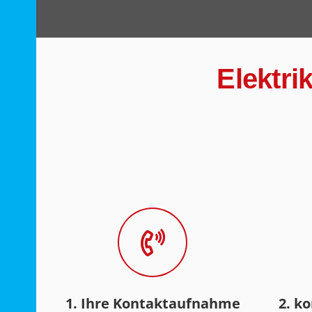
Elektri
1. Ihre Kontaktaufnahme
2. k