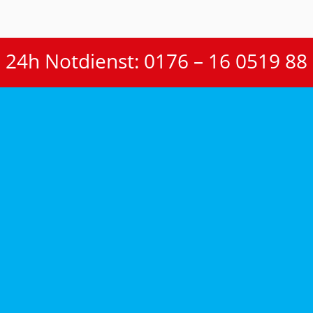
24h Notdienst: 0176 – 16 0519 88