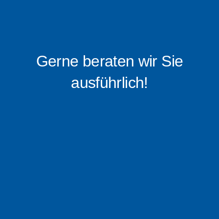
Gerne beraten wir Sie
ausführlich!
0176 – 16 0519 88