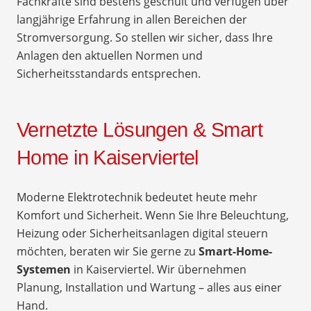
Fachkräfte sind bestens geschult und verfügen über
langjährige Erfahrung in allen Bereichen der
Stromversorgung. So stellen wir sicher, dass Ihre
Anlagen den aktuellen Normen und
Sicherheitsstandards entsprechen.
Vernetzte Lösungen & Smart
Home in Kaiserviertel
Moderne Elektrotechnik bedeutet heute mehr
Komfort und Sicherheit. Wenn Sie Ihre Beleuchtung,
Heizung oder Sicherheitsanlagen digital steuern
möchten, beraten wir Sie gerne zu
Smart-Home-
Systemen
in Kaiserviertel. Wir übernehmen
Planung, Installation und Wartung – alles aus einer
Hand.