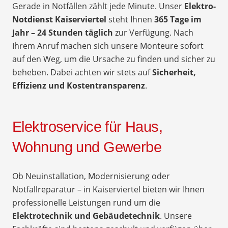
Gerade in Notfällen zählt jede Minute. Unser
Elektro-
Notdienst Kaiserviertel
steht Ihnen
365 Tage im
Jahr – 24 Stunden täglich
zur Verfügung. Nach
Ihrem Anruf machen sich unsere Monteure sofort
auf den Weg, um die Ursache zu finden und sicher zu
beheben. Dabei achten wir stets auf
Sicherheit,
Effizienz und Kostentransparenz
.
Elektroservice für Haus,
Wohnung und Gewerbe
Ob Neuinstallation, Modernisierung oder
Notfallreparatur – in Kaiserviertel bieten wir Ihnen
professionelle Leistungen rund um die
Elektrotechnik und Gebäudetechnik
. Unsere