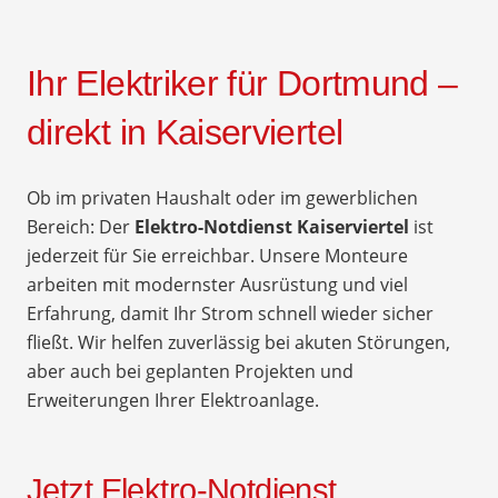
Ihr Elektriker für Dortmund –
direkt in Kaiserviertel
Ob im privaten Haushalt oder im gewerblichen
Bereich: Der
Elektro-Notdienst Kaiserviertel
ist
jederzeit für Sie erreichbar. Unsere Monteure
arbeiten mit modernster Ausrüstung und viel
Erfahrung, damit Ihr Strom schnell wieder sicher
fließt. Wir helfen zuverlässig bei akuten Störungen,
aber auch bei geplanten Projekten und
Erweiterungen Ihrer Elektroanlage.
Jetzt Elektro-Notdienst