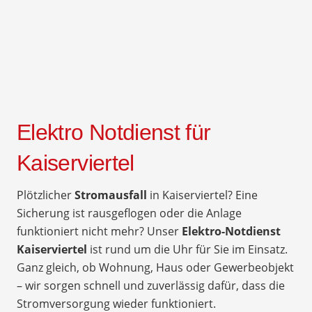
Elektro Notdienst für
Kaiserviertel
Plötzlicher
Stromausfall
in Kaiserviertel? Eine
Sicherung ist rausgeflogen oder die Anlage
funktioniert nicht mehr? Unser
Elektro-Notdienst
Kaiserviertel
ist rund um die Uhr für Sie im Einsatz.
Ganz gleich, ob Wohnung, Haus oder Gewerbeobjekt
– wir sorgen schnell und zuverlässig dafür, dass die
Stromversorgung wieder funktioniert.