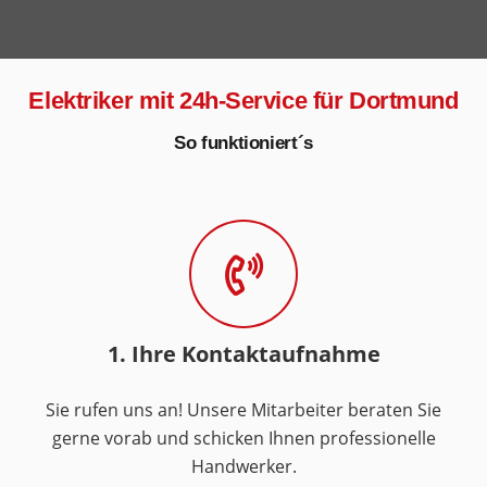
Elektriker mit 24h-Service für Dortmund
So funktioniert´s
1. Ihre Kontaktaufnahme
Sie rufen uns an! Unsere Mitarbeiter beraten Sie
gerne vorab und schicken Ihnen professionelle
Handwerker.