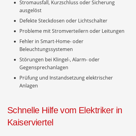
Stromausfall, Kurzschluss oder Sicherung
ausgelöst
Defekte Steckdosen oder Lichtschalter
Probleme mit Stromverteilern oder Leitungen
Fehler in Smart-Home- oder
Beleuchtungssystemen
Störungen bei Klingel-, Alarm- oder
Gegensprechanlagen
Prüfung und Instandsetzung elektrischer
Anlagen
Schnelle Hilfe vom Elektriker in
Kaiserviertel