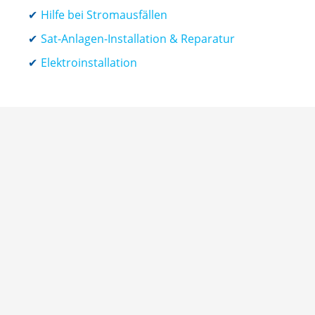
Hilfe bei Stromausfällen
Sat-Anlagen-Installation & Reparatur
Elektroinstallation