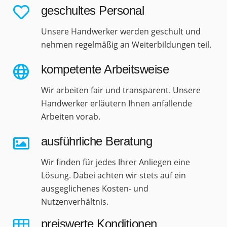
geschultes Personal
Unsere Handwerker werden geschult und
nehmen regelmäßig an Weiterbildungen teil.
kompetente Arbeitsweise
Wir arbeiten fair und transparent. Unsere
Handwerker erläutern Ihnen anfallende
Arbeiten vorab.
ausführliche Beratung
Wir finden für jedes Ihrer Anliegen eine
Lösung. Dabei achten wir stets auf ein
ausgeglichenes Kosten- und
Nutzenverhältnis.
preiswerte Konditionen