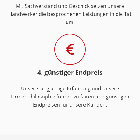
Mit Sachverstand und Geschick setzen unsere
Handwerker die besprochenen Leistungen in die Tat
um.
4. günstiger Endpreis
Unsere langjährige Erfahrung und unsere
Firmenphilosophie führen zu fairen und günstigen
Endpreisen für unsere Kunden.