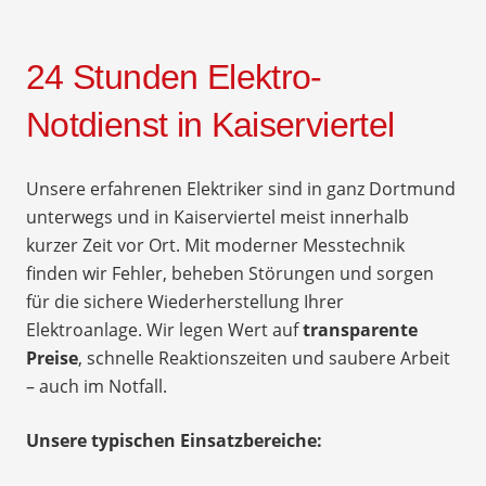
24 Stunden Elektro-
Notdienst in Kaiserviertel
Unsere erfahrenen Elektriker sind in ganz Dortmund
unterwegs und in Kaiserviertel meist innerhalb
kurzer Zeit vor Ort. Mit moderner Messtechnik
finden wir Fehler, beheben Störungen und sorgen
für die sichere Wiederherstellung Ihrer
Elektroanlage. Wir legen Wert auf
transparente
Preise
, schnelle Reaktionszeiten und saubere Arbeit
– auch im Notfall.
Unsere typischen Einsatzbereiche: