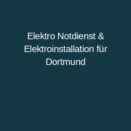
Elektro Notdienst &
Elektroinstallation für
Dortmund