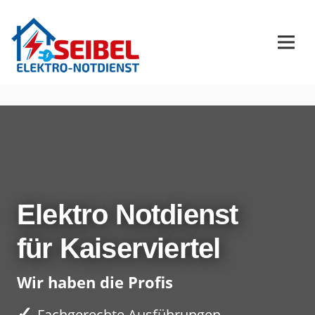
Elektro Notdienst
für Kaiserviertel
Wir haben die Profis
✓
Fachgerechte Ausführungen