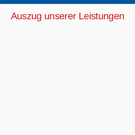
Auszug unserer Leistungen