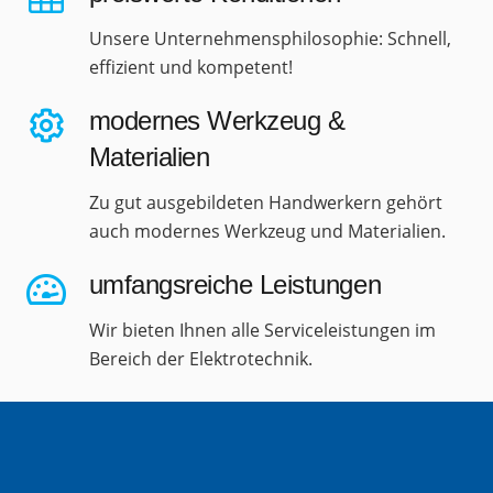
Unsere Unternehmensphilosophie: Schnell,
effizient und kompetent!
modernes Werkzeug &
Materialien
Zu gut ausgebildeten Handwerkern gehört
auch modernes Werkzeug und Materialien.
umfangsreiche Leistungen
Wir bieten Ihnen alle Serviceleistungen im
Bereich der Elektrotechnik.