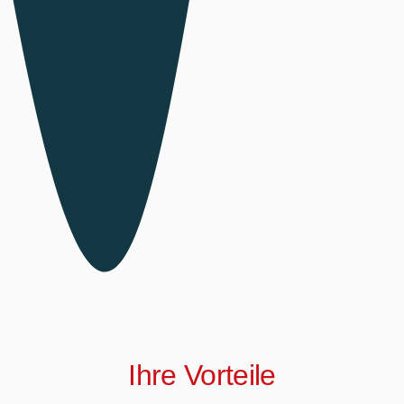
Ihre Vorteile