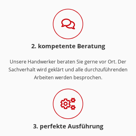
2. kompetente Beratung
Unsere Handwerker beraten Sie gerne vor Ort. Der
Sachverhalt wird geklärt und alle durchzuführenden
Arbeiten werden besprochen.
3. perfekte Ausführung