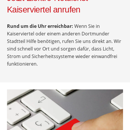
Kaiserviertel anrufen
Rund um die Uhr erreichbar:
Wenn Sie in
Kaiserviertel oder einem anderen Dortmunder
Stadtteil Hilfe benötigen, rufen Sie uns direkt an. Wir
sind schnell vor Ort und sorgen dafür, dass Licht,
Strom und Sicherheitssysteme wieder einwandfrei
funktionieren.