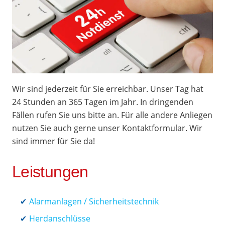
Wir sind jederzeit für Sie erreichbar. Unser Tag hat
24 Stunden an 365 Tagen im Jahr. In dringenden
Fällen rufen Sie uns bitte an. Für alle andere Anliegen
nutzen Sie auch gerne unser Kontaktformular. Wir
sind immer für Sie da!
Leistungen
Alarmanlagen / Sicherheitstechnik
Herdanschlüsse