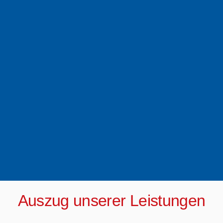
Auszug unserer Leistungen