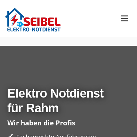
Elektro Notdienst
für Rahm
Wir haben die Profis
✓
Fachgerechte Ausführungen