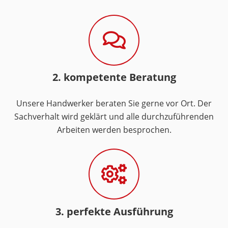
2. kompetente Beratung
Unsere Handwerker beraten Sie gerne vor Ort. Der
Sachverhalt wird geklärt und alle durchzuführenden
Arbeiten werden besprochen.
3. perfekte Ausführung