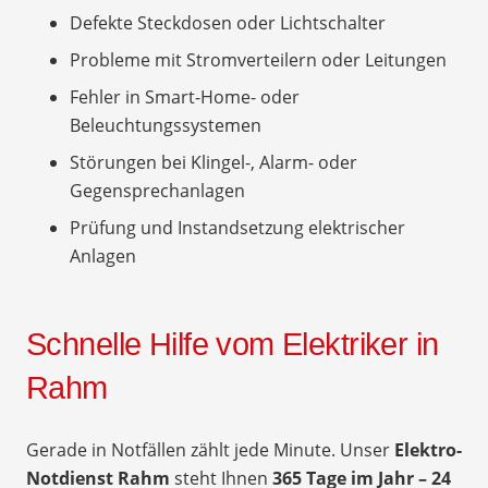
Defekte Steckdosen oder Lichtschalter
Probleme mit Stromverteilern oder Leitungen
Fehler in Smart-Home- oder
Beleuchtungssystemen
Störungen bei Klingel-, Alarm- oder
Gegensprechanlagen
Prüfung und Instandsetzung elektrischer
Anlagen
Schnelle Hilfe vom Elektriker in
Rahm
Gerade in Notfällen zählt jede Minute. Unser
Elektro-
Notdienst Rahm
steht Ihnen
365 Tage im Jahr – 24