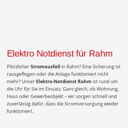
Elektro Notdienst für Rahm
Plötzlicher
Stromausfall
in Rahm? Eine Sicherung ist
rausgeflogen oder die Anlage funktioniert nicht
mehr? Unser
Elektro-Notdienst Rahm
ist rund um
die Uhr für Sie im Einsatz. Ganz gleich, ob Wohnung,
Haus oder Gewerbeobjekt – wir sorgen schnell und
zuverlässig dafür, dass die Stromversorgung wieder
funktioniert.