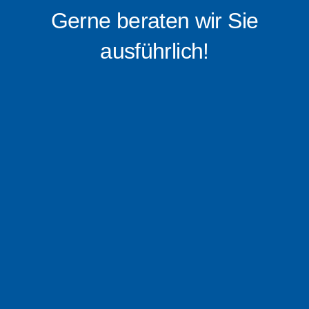
Gerne beraten wir Sie
ausführlich!
0176 – 16 0519 88