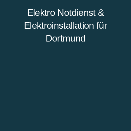
Elektro Notdienst &
Elektroinstallation für
Dortmund