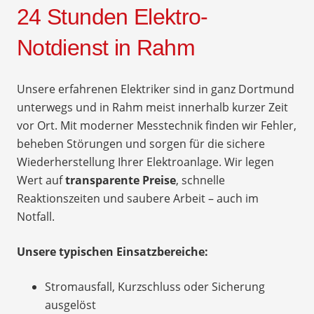
24 Stunden Elektro-
Notdienst in Rahm
Unsere erfahrenen Elektriker sind in ganz Dortmund
unterwegs und in Rahm meist innerhalb kurzer Zeit
vor Ort. Mit moderner Messtechnik finden wir Fehler,
beheben Störungen und sorgen für die sichere
Wiederherstellung Ihrer Elektroanlage. Wir legen
Wert auf
transparente Preise
, schnelle
Reaktionszeiten und saubere Arbeit – auch im
Notfall.
Unsere typischen Einsatzbereiche:
Stromausfall, Kurzschluss oder Sicherung
ausgelöst