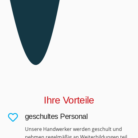
Ihre Vorteile
geschultes Personal
Unsere Handwerker werden geschult und
nehmen regelmäßig an Weiterbildungen teil.