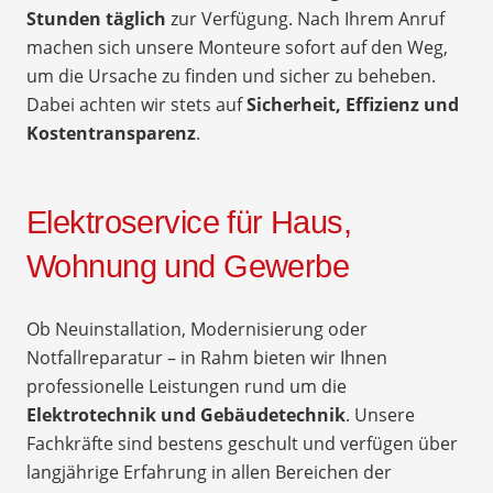
Stunden täglich
zur Verfügung. Nach Ihrem Anruf
machen sich unsere Monteure sofort auf den Weg,
um die Ursache zu finden und sicher zu beheben.
Dabei achten wir stets auf
Sicherheit, Effizienz und
Kostentransparenz
.
Elektroservice für Haus,
Wohnung und Gewerbe
Ob Neuinstallation, Modernisierung oder
Notfallreparatur – in Rahm bieten wir Ihnen
professionelle Leistungen rund um die
Elektrotechnik und Gebäudetechnik
. Unsere
Fachkräfte sind bestens geschult und verfügen über
langjährige Erfahrung in allen Bereichen der