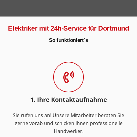
Elektriker mit 24h-Service für Dortmund
So funktioniert´s
1. Ihre Kontaktaufnahme
Sie rufen uns an! Unsere Mitarbeiter beraten Sie
gerne vorab und schicken Ihnen professionelle
Handwerker.