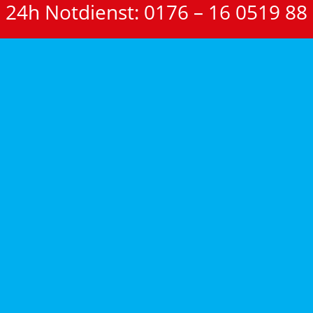
24h Notdienst: 0176 – 16 0519 88