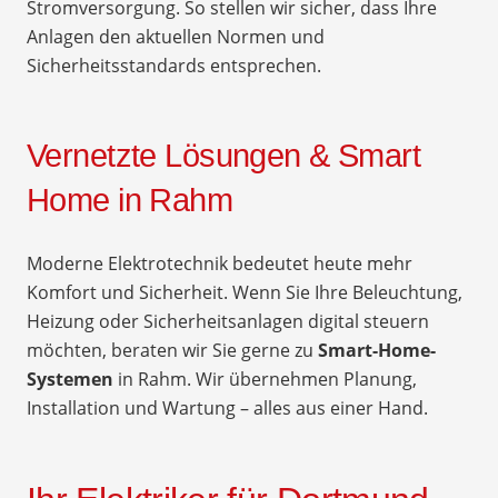
Stromversorgung. So stellen wir sicher, dass Ihre
Anlagen den aktuellen Normen und
Sicherheitsstandards entsprechen.
Vernetzte Lösungen & Smart
Home in Rahm
Moderne Elektrotechnik bedeutet heute mehr
Komfort und Sicherheit. Wenn Sie Ihre Beleuchtung,
Heizung oder Sicherheitsanlagen digital steuern
möchten, beraten wir Sie gerne zu
Smart-Home-
Systemen
in Rahm. Wir übernehmen Planung,
Installation und Wartung – alles aus einer Hand.