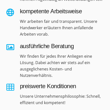
kompetente Arbeitsweise
Wir arbeiten fair und transparent. Unsere
Handwerker erläutern Ihnen anfallende
Arbeiten vorab.
ausführliche Beratung
Wir finden für jedes Ihrer Anliegen eine
Lösung. Dabei achten wir stets auf ein
ausgeglichenes Kosten- und
Nutzenverhältnis.
preiswerte Konditionen
Unsere Unternehmensphilosophie: Schnell,
effizient und kompetent!