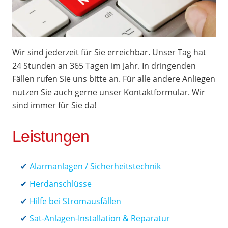
Wir sind jederzeit für Sie erreichbar. Unser Tag hat
24 Stunden an 365 Tagen im Jahr. In dringenden
Fällen rufen Sie uns bitte an. Für alle andere Anliegen
nutzen Sie auch gerne unser Kontaktformular. Wir
sind immer für Sie da!
Leistungen
Alarmanlagen / Sicherheitstechnik
Herdanschlüsse
Hilfe bei Stromausfällen
Sat-Anlagen-Installation & Reparatur