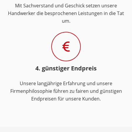
Mit Sachverstand und Geschick setzen unsere
Handwerker die besprochenen Leistungen in die Tat
um.
4. günstiger Endpreis
Unsere langjährige Erfahrung und unsere
Firmenphilosophie führen zu fairen und günstigen
Endpreisen für unsere Kunden.