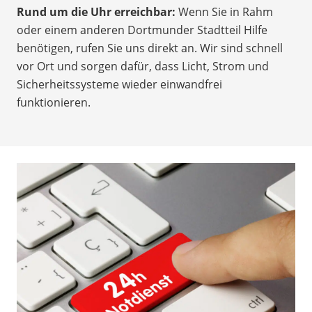
Rund um die Uhr erreichbar:
Wenn Sie in Rahm
oder einem anderen Dortmunder Stadtteil Hilfe
benötigen, rufen Sie uns direkt an. Wir sind schnell
vor Ort und sorgen dafür, dass Licht, Strom und
Sicherheitssysteme wieder einwandfrei
funktionieren.