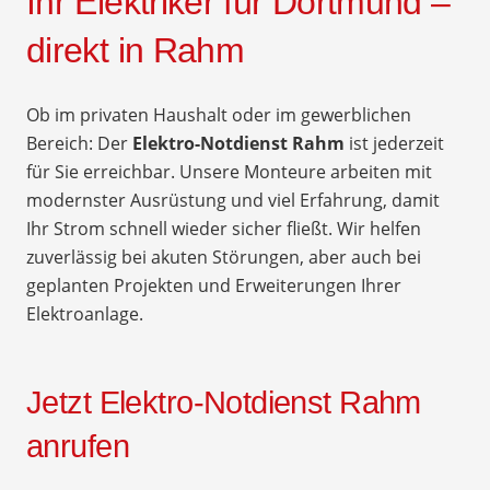
Ihr Elektriker für Dortmund –
direkt in Rahm
Ob im privaten Haushalt oder im gewerblichen
Bereich: Der
Elektro-Notdienst Rahm
ist jederzeit
für Sie erreichbar. Unsere Monteure arbeiten mit
modernster Ausrüstung und viel Erfahrung, damit
Ihr Strom schnell wieder sicher fließt. Wir helfen
zuverlässig bei akuten Störungen, aber auch bei
geplanten Projekten und Erweiterungen Ihrer
Elektroanlage.
Jetzt Elektro-Notdienst Rahm
anrufen