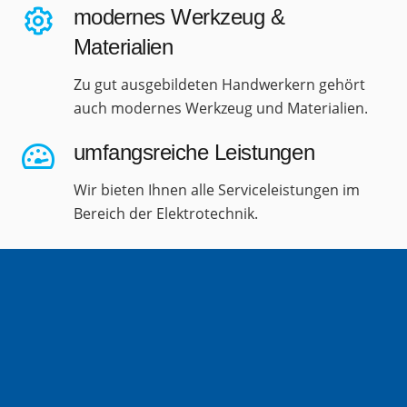
modernes Werkzeug &
Materialien
Zu gut ausgebildeten Handwerkern gehört
auch modernes Werkzeug und Materialien.
umfangsreiche Leistungen
Wir bieten Ihnen alle Serviceleistungen im
Bereich der Elektrotechnik.