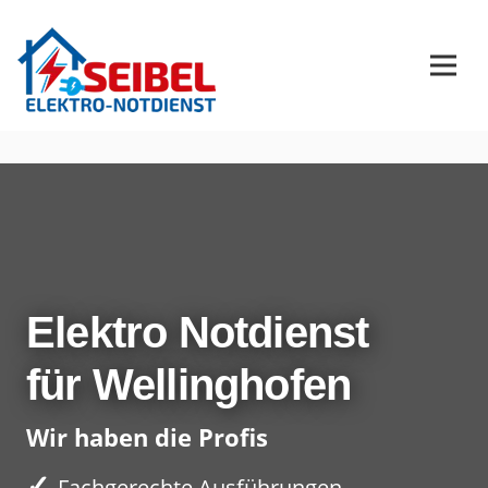
Elektro Notdienst
für Wellinghofen
Wir haben die Profis
✓
Fachgerechte Ausführungen