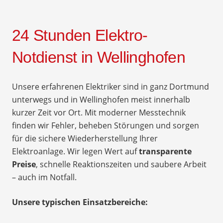
24 Stunden Elektro-
Notdienst in Wellinghofen
Unsere erfahrenen Elektriker sind in ganz Dortmund
unterwegs und in Wellinghofen meist innerhalb
kurzer Zeit vor Ort. Mit moderner Messtechnik
finden wir Fehler, beheben Störungen und sorgen
für die sichere Wiederherstellung Ihrer
Elektroanlage. Wir legen Wert auf
transparente
Preise
, schnelle Reaktionszeiten und saubere Arbeit
– auch im Notfall.
Unsere typischen Einsatzbereiche: