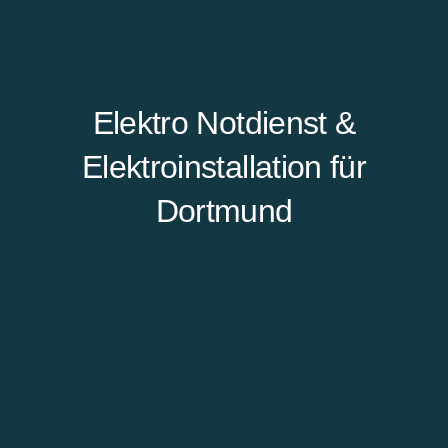
Elektro Notdienst &
Elektroinstallation für
Dortmund