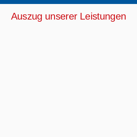
Auszug unserer Leistungen