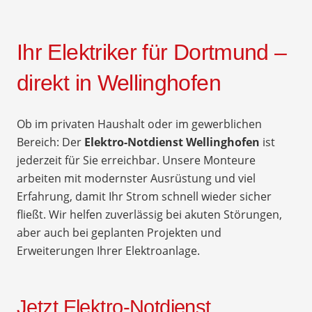
Ihr Elektriker für Dortmund –
direkt in Wellinghofen
Ob im privaten Haushalt oder im gewerblichen
Bereich: Der
Elektro-Notdienst Wellinghofen
ist
jederzeit für Sie erreichbar. Unsere Monteure
arbeiten mit modernster Ausrüstung und viel
Erfahrung, damit Ihr Strom schnell wieder sicher
fließt. Wir helfen zuverlässig bei akuten Störungen,
aber auch bei geplanten Projekten und
Erweiterungen Ihrer Elektroanlage.
Jetzt Elektro-Notdienst