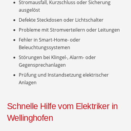
Stromausfall, Kurzschluss oder Sicherung
ausgelöst
Defekte Steckdosen oder Lichtschalter
Probleme mit Stromverteilern oder Leitungen
Fehler in Smart-Home- oder
Beleuchtungssystemen
Störungen bei Klingel-, Alarm- oder
Gegensprechanlagen
Prüfung und Instandsetzung elektrischer
Anlagen
Schnelle Hilfe vom Elektriker in
Wellinghofen