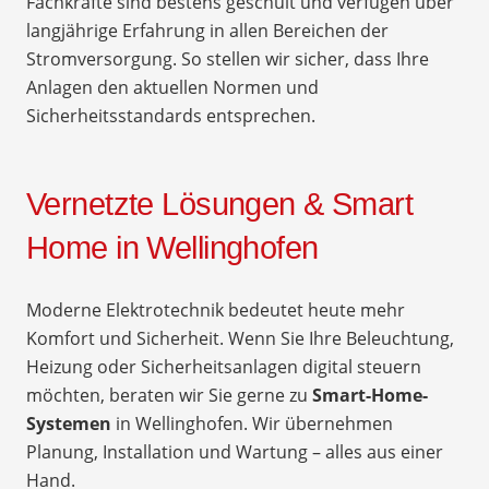
Fachkräfte sind bestens geschult und verfügen über
langjährige Erfahrung in allen Bereichen der
Stromversorgung. So stellen wir sicher, dass Ihre
Anlagen den aktuellen Normen und
Sicherheitsstandards entsprechen.
Vernetzte Lösungen & Smart
Home in Wellinghofen
Moderne Elektrotechnik bedeutet heute mehr
Komfort und Sicherheit. Wenn Sie Ihre Beleuchtung,
Heizung oder Sicherheitsanlagen digital steuern
möchten, beraten wir Sie gerne zu
Smart-Home-
Systemen
in Wellinghofen. Wir übernehmen
Planung, Installation und Wartung – alles aus einer
Hand.