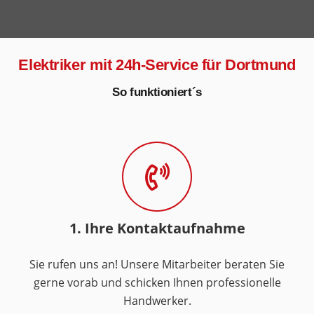
Elektriker mit 24h-Service für Dortmund
So funktioniert´s
1. Ihre Kontaktaufnahme
Sie rufen uns an! Unsere Mitarbeiter beraten Sie
gerne vorab und schicken Ihnen professionelle
Handwerker.