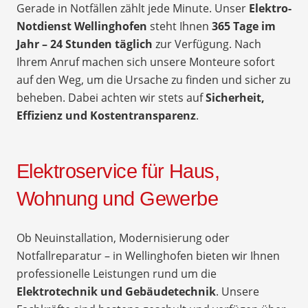
Gerade in Notfällen zählt jede Minute. Unser
Elektro-
Notdienst Wellinghofen
steht Ihnen
365 Tage im
Jahr – 24 Stunden täglich
zur Verfügung. Nach
Ihrem Anruf machen sich unsere Monteure sofort
auf den Weg, um die Ursache zu finden und sicher zu
beheben. Dabei achten wir stets auf
Sicherheit,
Effizienz und Kostentransparenz
.
Elektroservice für Haus,
Wohnung und Gewerbe
Ob Neuinstallation, Modernisierung oder
Notfallreparatur – in Wellinghofen bieten wir Ihnen
professionelle Leistungen rund um die
Elektrotechnik und Gebäudetechnik
. Unsere