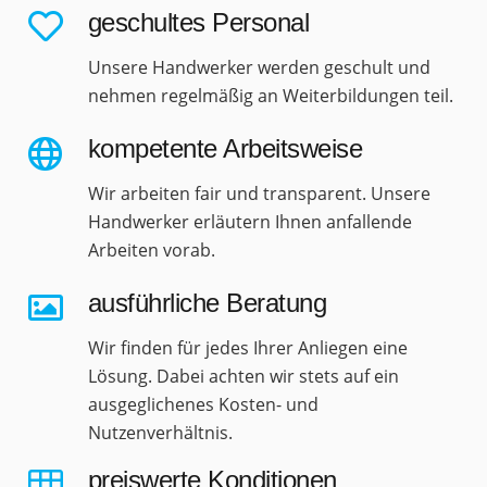
geschultes Personal
Unsere Handwerker werden geschult und
nehmen regelmäßig an Weiterbildungen teil.
kompetente Arbeitsweise
Wir arbeiten fair und transparent. Unsere
Handwerker erläutern Ihnen anfallende
Arbeiten vorab.
ausführliche Beratung
Wir finden für jedes Ihrer Anliegen eine
Lösung. Dabei achten wir stets auf ein
ausgeglichenes Kosten- und
Nutzenverhältnis.
preiswerte Konditionen