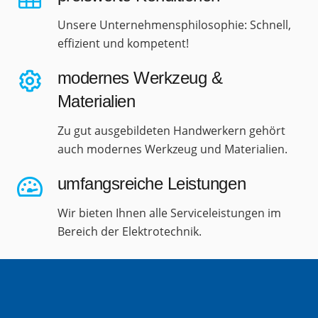
Unsere Unternehmensphilosophie: Schnell,
effizient und kompetent!
modernes Werkzeug &
Materialien
Zu gut ausgebildeten Handwerkern gehört
auch modernes Werkzeug und Materialien.
umfangsreiche Leistungen
Wir bieten Ihnen alle Serviceleistungen im
Bereich der Elektrotechnik.