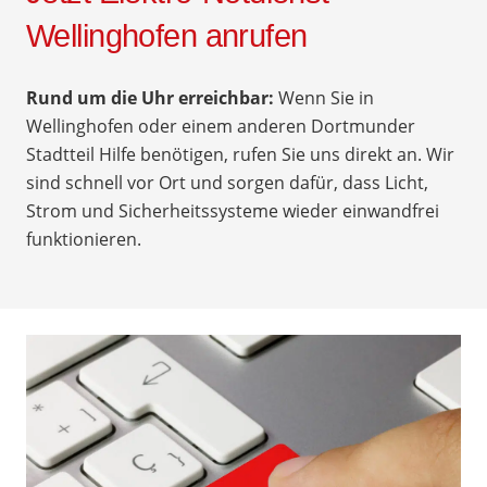
Wellinghofen anrufen
Rund um die Uhr erreichbar:
Wenn Sie in
Wellinghofen oder einem anderen Dortmunder
Stadtteil Hilfe benötigen, rufen Sie uns direkt an. Wir
sind schnell vor Ort und sorgen dafür, dass Licht,
Strom und Sicherheitssysteme wieder einwandfrei
funktionieren.