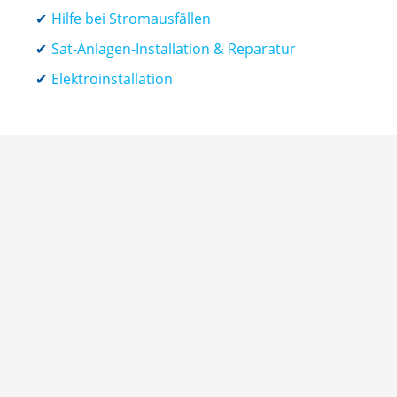
Hilfe bei Stromausfällen
Sat-Anlagen-Installation & Reparatur
Elektroinstallation