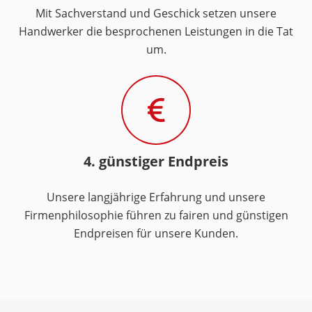
Mit Sachverstand und Geschick setzen unsere
Handwerker die besprochenen Leistungen in die Tat
um.
4. günstiger Endpreis
Unsere langjährige Erfahrung und unsere
Firmenphilosophie führen zu fairen und günstigen
Endpreisen für unsere Kunden.