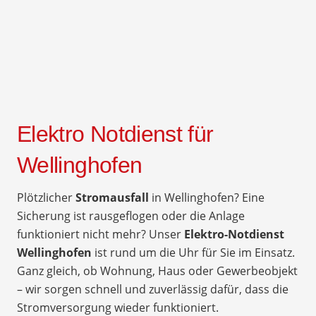
Elektro Notdienst für
Wellinghofen
Plötzlicher
Stromausfall
in Wellinghofen? Eine
Sicherung ist rausgeflogen oder die Anlage
funktioniert nicht mehr? Unser
Elektro-Notdienst
Wellinghofen
ist rund um die Uhr für Sie im Einsatz.
Ganz gleich, ob Wohnung, Haus oder Gewerbeobjekt
– wir sorgen schnell und zuverlässig dafür, dass die
Stromversorgung wieder funktioniert.