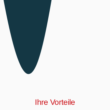
Ihre Vorteile