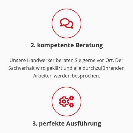
2. kompetente Beratung
Unsere Handwerker beraten Sie gerne vor Ort. Der
Sachverhalt wird geklärt und alle durchzuführenden
Arbeiten werden besprochen.
3. perfekte Ausführung