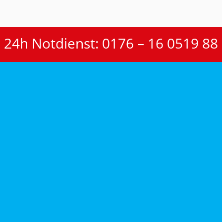
24h Notdienst: 0176 – 16 0519 88