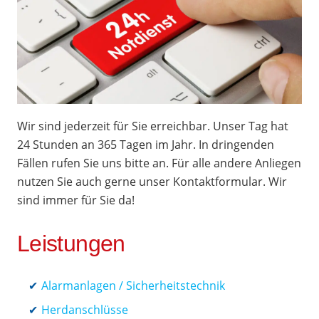
Wir sind jederzeit für Sie erreichbar. Unser Tag hat
24 Stunden an 365 Tagen im Jahr. In dringenden
Fällen rufen Sie uns bitte an. Für alle andere Anliegen
nutzen Sie auch gerne unser Kontaktformular. Wir
sind immer für Sie da!
Leistungen
Alarmanlagen / Sicherheitstechnik
Herdanschlüsse