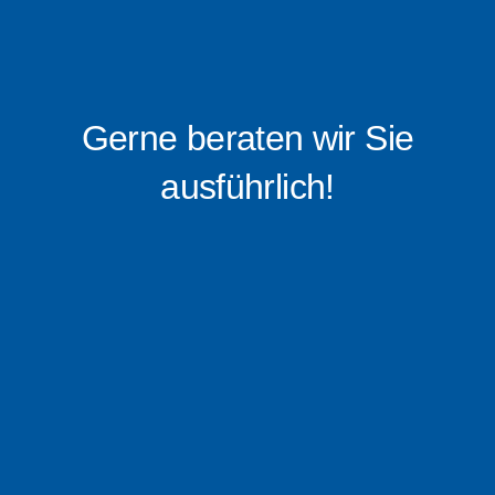
Gerne beraten wir Sie
ausführlich!
0176 – 16 0519 88